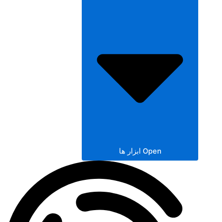
Open ابزار ها