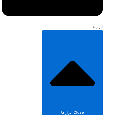
ابزار ها
Close ابزار ها