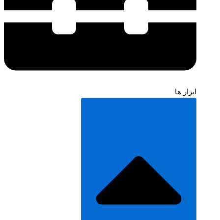
ابزار ها