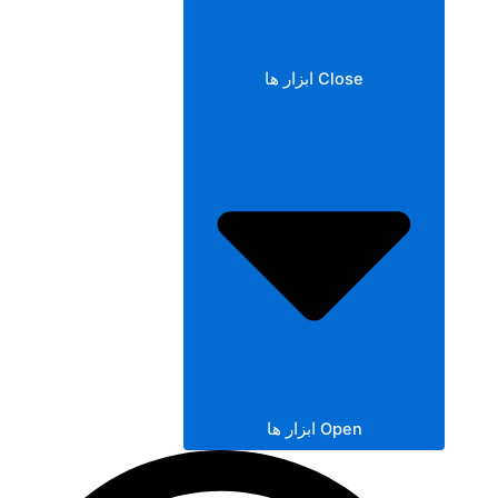
Close ابزار ها
Open ابزار ها