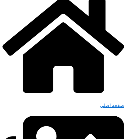
صفحه اصلی