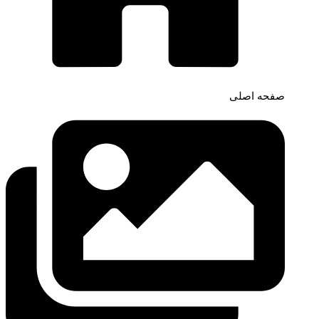
صفحه اصلی