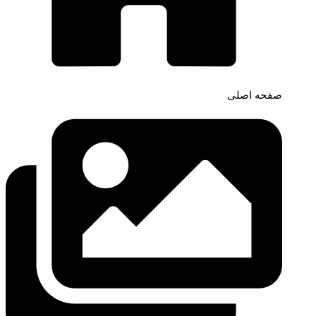
صفحه اصلی