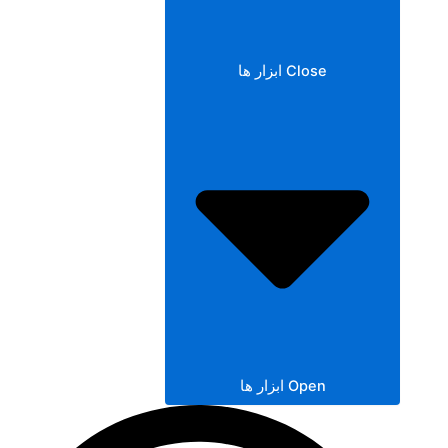
Close ابزار ها
Open ابزار ها