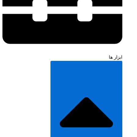
ابزار ها