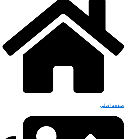
صفحه اصلی