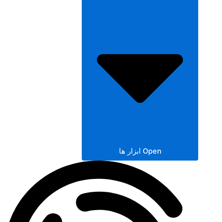
Open ابزار ها