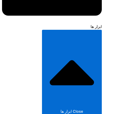
ابزار ها
Close ابزار ها