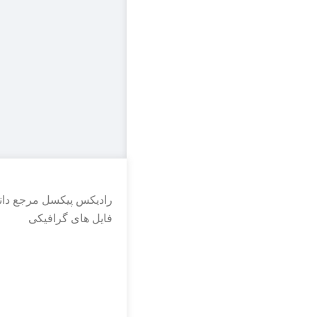
رادیکس پیکسل مرجع دانل
فایل های گرافیکی