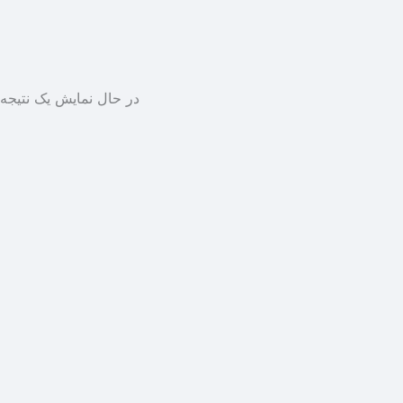
در حال نمایش یک نتیجه