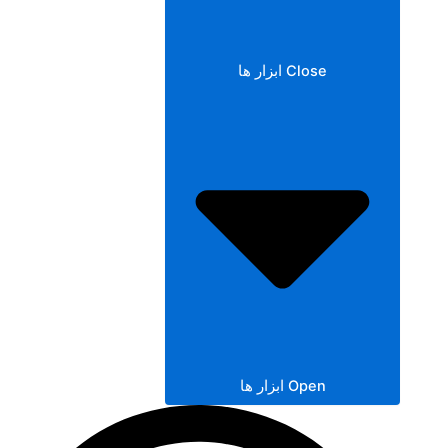
Close ابزار ها
Open ابزار ها