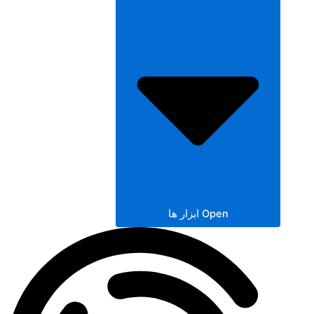
Open ابزار ها