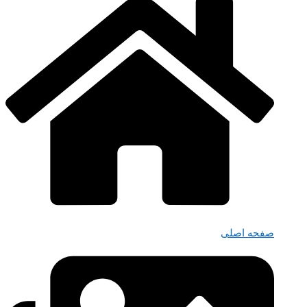
صفحه اصلی