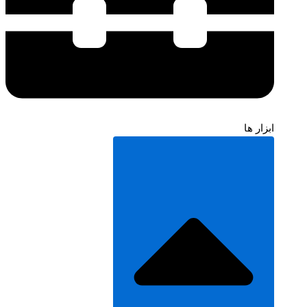
ابزار ها