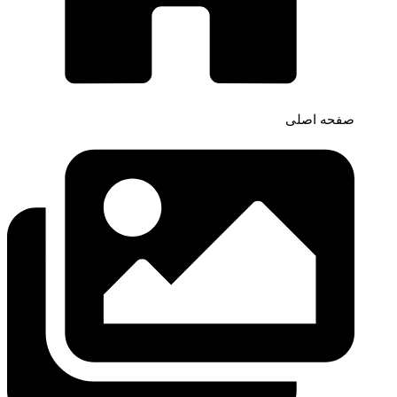
صفحه اصلی