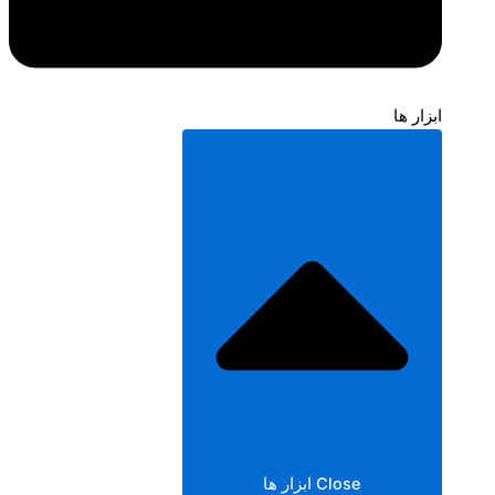
ابزار ها
Close ابزار ها