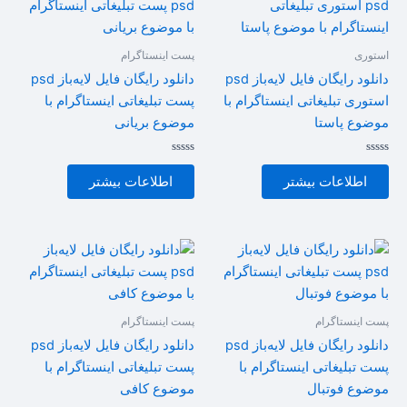
استوری
پست اینستاگرام
دانلود رایگان فایل لایه‌باز psd
دانلود رایگان فایل لایه‌باز psd
استوری تبلیغاتی اینستاگرام با
پست تبلیغاتی اینستاگرام با
موضوع پاستا
موضوع بریانی
امتیاز
امتیاز
0
0
اطلاعات بیشتر
اطلاعات بیشتر
از
از
5
5
پست اینستاگرام
پست اینستاگرام
دانلود رایگان فایل لایه‌باز psd
دانلود رایگان فایل لایه‌باز psd
پست تبلیغاتی اینستاگرام با
پست تبلیغاتی اینستاگرام با
موضوع فوتبال
موضوع کافی