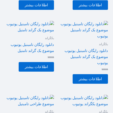
0
0
اطلاعات بیشتر
اطلاعات بیشتر
از
از
5
5
بکگراند
بکگراند
دانلود رایگان تامبنیل یوتیوب
دانلود رایگان تامبنیل یوتیوب
موضوع بک گراند تامنیل
موضوع بک گراند تامبنیل
امتیاز
یوتیوب
0
اطلاعات بیشتر
از
5
امتیاز
0
اطلاعات بیشتر
از
5
بکگراند
بکگراند