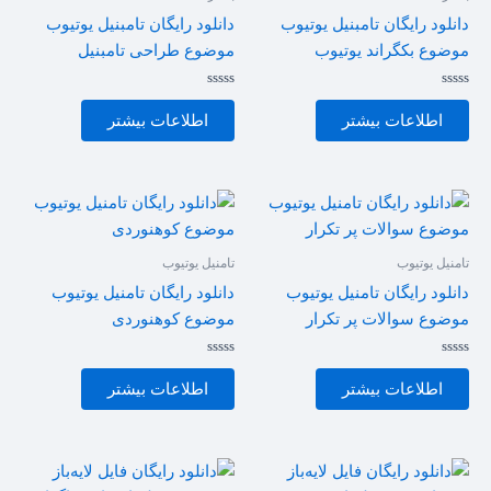
دانلود رایگان تامبنیل یوتیوب
دانلود رایگان تامبنیل یوتیوب
موضوع بکگراند یوتیوب
موضوع طراحی تامبنیل
امتیاز
امتیاز
0
0
اطلاعات بیشتر
اطلاعات بیشتر
از
از
5
5
تامنیل یوتیوب
تامنیل یوتیوب
دانلود رایگان تامنیل یوتیوب
دانلود رایگان تامنیل یوتیوب
موضوع سوالات پر تکرار
موضوع کوهنوردی
امتیاز
امتیاز
0
0
اطلاعات بیشتر
اطلاعات بیشتر
از
از
5
5