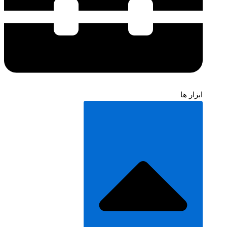
ابزار ها