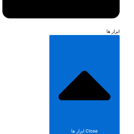
ابزار ها
Close ابزار ها