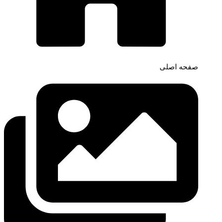
صفحه اصلی