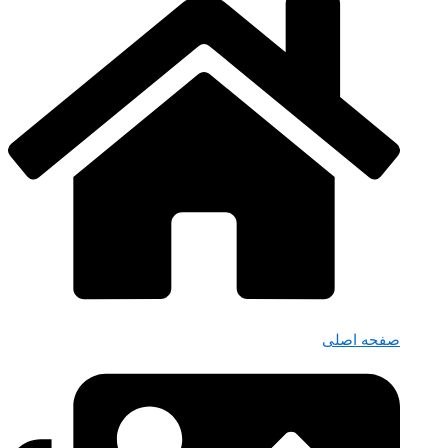
صفحه اصلی