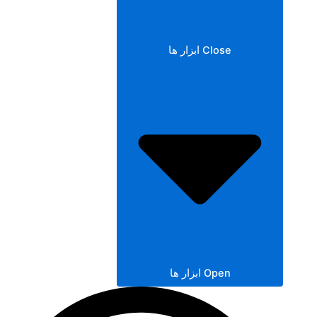
Close ابزار ها
Open ابزار ها