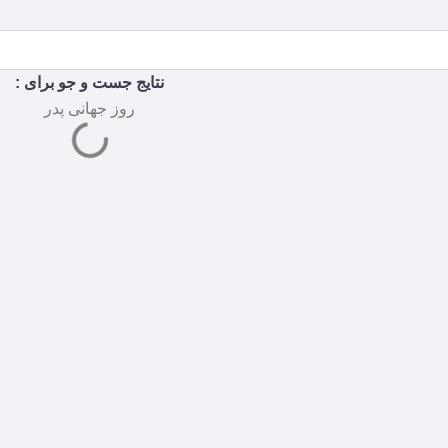
نتایج جست و جو برای :
روز جهانی پدر