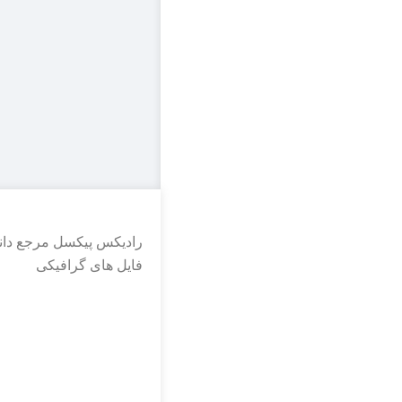
رادیکس پیکسل مرجع دانل
فایل های گرافیکی