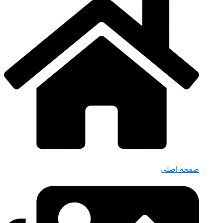
صفحه اصلی