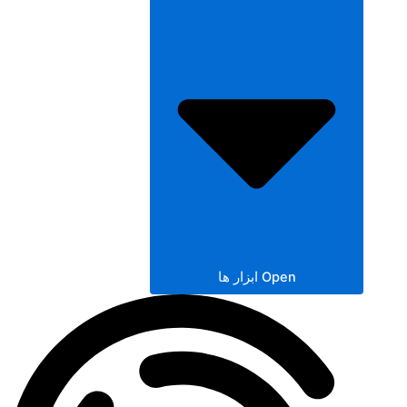
Open ابزار ها