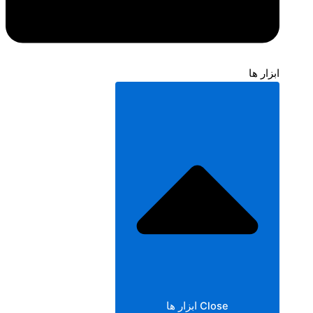
ابزار ها
Close ابزار ها