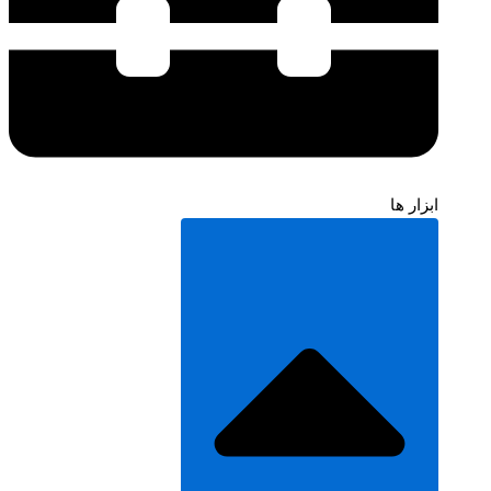
ابزار ها