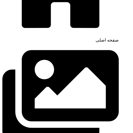
صفحه اصلی