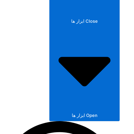
Close ابزار ها
Open ابزار ها