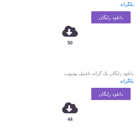
بکگراند
دانلود رایگان
50
دانلود رایگان بک گراند تامنیل یوتیوب
بکگراند
دانلود رایگان
44