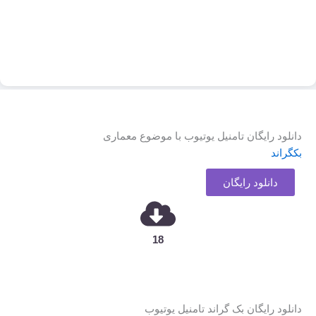
دانلود رایگان تامنیل یوتیوب با موضوع معماری
بکگراند
دانلود رایگان
18
دانلود رایگان بک گراند تامنیل یوتیوب