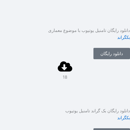
نلود رایگان تامنیل یوتیوب با موضوع معماری
گراند
دانلود رایگان
18
نلود رایگان بک گراند تامنیل یوتیوب
گراند